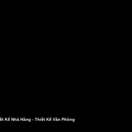
ết Kế Nhà Hàng
-
Thiết Kế Văn Phòng