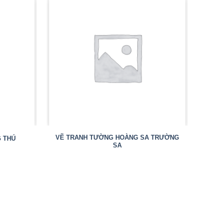
VẼ TRANH TƯỜNG HOÀNG SA TRƯỜNG
 THÚ
SA