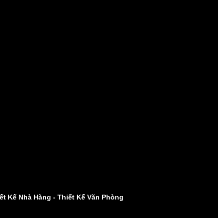
ết Kế Nhà Hàng
-
Thiết Kế Văn Phòng