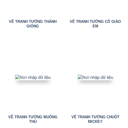
VẼ TRANH TƯỜNG THÁNH
VẼ TRANH TƯỜNG CÔ GIÁO
GIÓNG
EM
VẼ TRANH TƯỜNG MUÔNG
VẼ TRANH TƯỜNG CHUỘT
THÚ
MICKEY