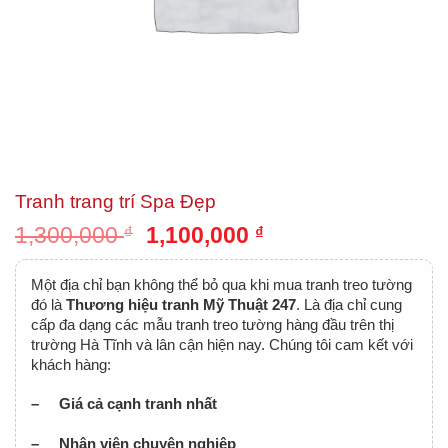
Tranh trang trí Spa Đẹp
1,300,000
₫
1,100,000
₫
Một địa chỉ bạn không thể bỏ qua khi mua tranh treo tường
đó là
Thương hiệu tranh Mỹ Thuật 247
. Là địa chỉ cung
cấp đa dạng các mẫu tranh treo tường hàng đầu trên thị
trường Hà Tĩnh và lân cận hiện nay. Chúng tôi cam kết với
khách hàng:
– Giá cả cạnh tranh nhất
– Nhân viên chuyên nghiệp