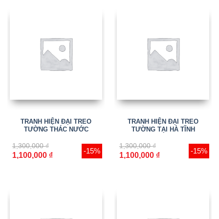
TRANH HIỆN ĐẠI TREO
TRANH HIỆN ĐẠI TREO
TƯỜNG THÁC NƯỚC
TƯỜNG TẠI HÀ TĨNH
1,300,000
₫
1,300,000
₫
-15%
-15%
1,100,000
₫
1,100,000
₫