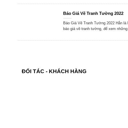
Báo Giá Vẽ Tranh Tường 2022
Báo Giá Vẽ Tranh Tường 2022 Hẳn là b
báo giá vẽ tranh tường, để xem những
ĐỐI TÁC - KHÁCH HÀNG